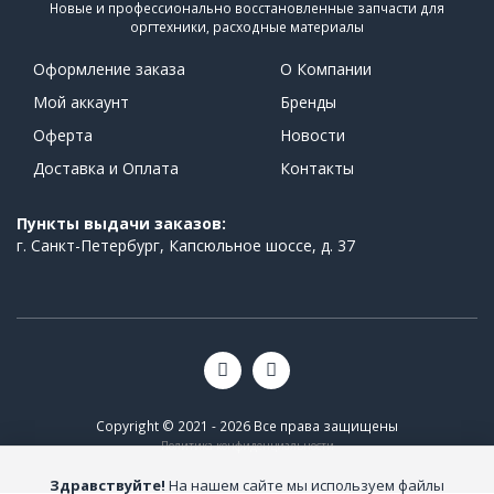
Новые и профессионально восстановленные запчасти для
оргтехники, расходные материалы
Оформление заказа
О Компании
Мой аккаунт
Бренды
Оферта
Новости
Доставка и Оплата
Контакты
Пункты выдачи заказов:
г. Санкт-Петербург, Капсюльное шоссе, д. 37
Copyright © 2021 - 2026 Все права защищены
Политика конфиденциальности
Здравствуйте!
На нашем сайте мы используем файлы