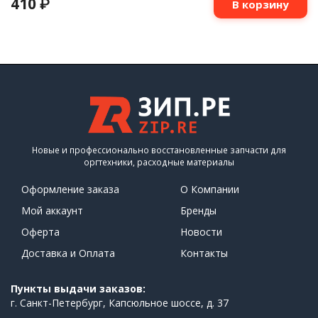
410
₽
В корзину
Новые и профессионально восстановленные запчасти для
оргтехники, расходные материалы
Оформление заказа
О Компании
Мой аккаунт
Бренды
Оферта
Новости
Доставка и Оплата
Контакты
Пункты выдачи заказов:
г. Санкт-Петербург, Капсюльное шоссе, д. 37