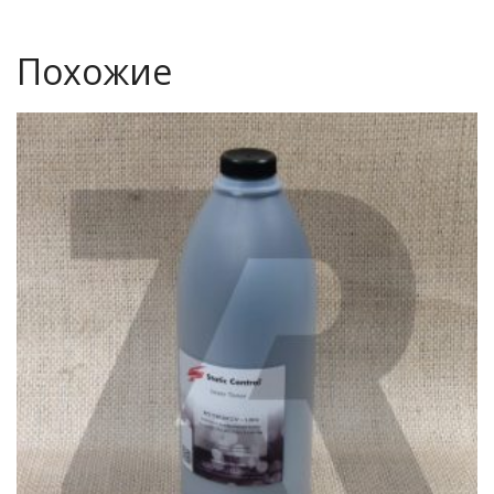
Похожие