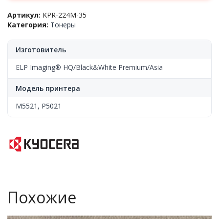
Артикул:
KPR-224M-35
Категория:
Тонеры
Изготовитель
ELP Imaging® HQ/Black&White Premium/Asia
Модель принтера
M5521
,
P5021
Похожие