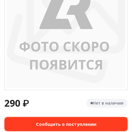
290
₽
Нет в наличии
Сообщить о поступлении