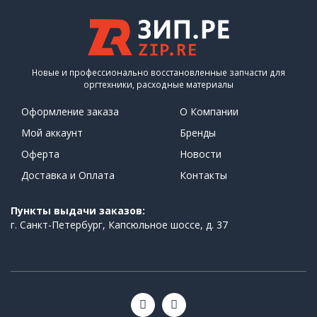
Новые и профессионально восстановленные запчасти для
оргтехники, расходные материалы
Оформление заказа
О Компании
Мой аккаунт
Бренды
Оферта
Новости
Доставка и Оплата
Контакты
Пункты выдачи заказов:
г. Санкт-Петербург, Капсюльное шоссе, д. 37