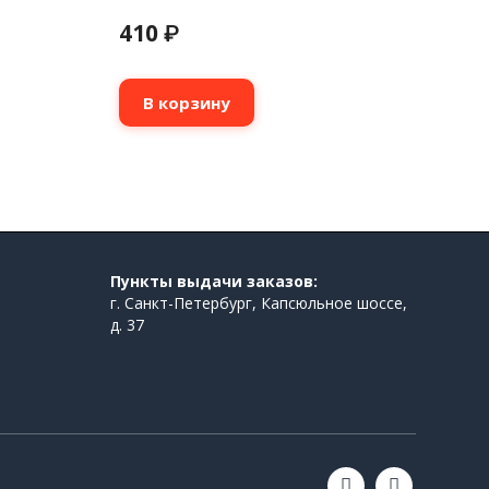
410
₽
В корзину
Пункты выдачи заказов:
г. Санкт-Петербург, Капсюльное шоссе,
д. 37