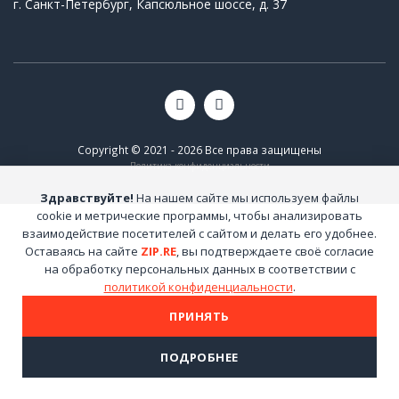
г. Санкт-Петербург, Капсюльное шоссе, д. 37
Copyright © 2021 - 2026 Все права защищены
Политика конфиденциальности
Здравствуйте!
На нашем сайте мы используем файлы
cookie и метрические программы, чтобы анализировать
взаимодействие посетителей с сайтом и делать его удобнее.
Оставаясь на сайте
ZIP.RE
, вы подтверждаете своё согласие
на обработку персональных данных в соответствии с
политикой конфиденциальности
.
ПРИНЯТЬ
ПОДРОБНЕЕ