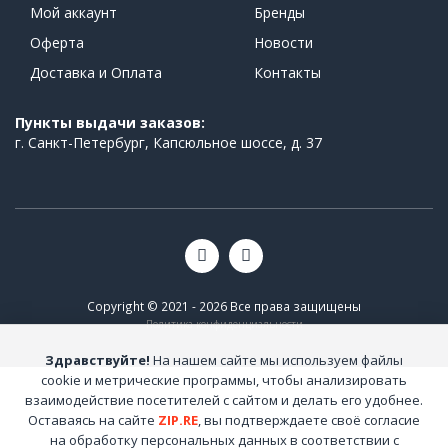
Мой аккаунт
Бренды
Оферта
Новости
Доставка и Оплата
Контакты
Пункты выдачи заказов:
г. Санкт-Петербург, Капсюльное шоссе, д. 37
Copyright © 2021 - 2026 Все права защищены
Политика конфиденциальности
Здравствуйте!
На нашем сайте мы используем файлы
cookie и метрические программы, чтобы анализировать
взаимодействие посетителей с сайтом и делать его удобнее.
Оставаясь на сайте
ZIP.RE
, вы подтверждаете своё согласие
на обработку персональных данных в соответствии с