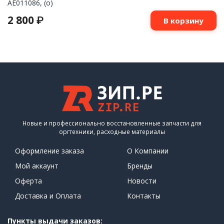
AE011086, (o)
2 800
₽
В корзину
Новые и профессионально восстановленные запчасти для
оргтехники, расходные материалы
Оформление заказа
О Компании
Мой аккаунт
Бренды
Оферта
Новости
Доставка и Оплата
Контакты
Пункты выдачи заказов: