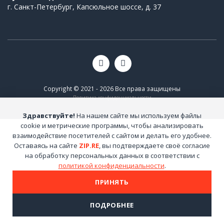
г. Санкт-Петербург, Капсюльное шоссе, д. 37
Copyright © 2021 - 2026 Все права защищены
Политика конфиденциальности
Здравствуйте!
На нашем сайте мы используем файлы
cookie и метрические программы, чтобы анализировать
взаимодействие посетителей с сайтом и делать его удобнее.
Оставаясь на сайте
ZIP.RE
, вы подтверждаете своё согласие
на обработку персональных данных в соответствии с
политикой конфиденциальности
.
ПРИНЯТЬ
ПОДРОБНЕЕ