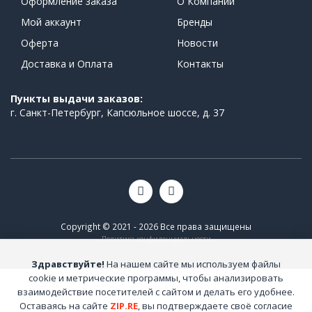
Оформление заказа
О Компании
Мой аккаунт
Бренды
Оферта
Новости
Доставка и Оплата
Контакты
Пункты выдачи заказов:
г. Санкт-Петербург, Капсюльное шоссе, д. 37
Copyright © 2021 - 2026 Все права защищены
Политика конфиденциальности
Здравствуйте!
На нашем сайте мы используем файлы
cookie и метрические программы, чтобы анализировать
взаимодействие посетителей с сайтом и делать его удобнее.
Оставаясь на сайте
ZIP.RE
, вы подтверждаете своё согласие