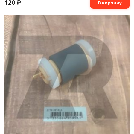
120
₽
В корзину