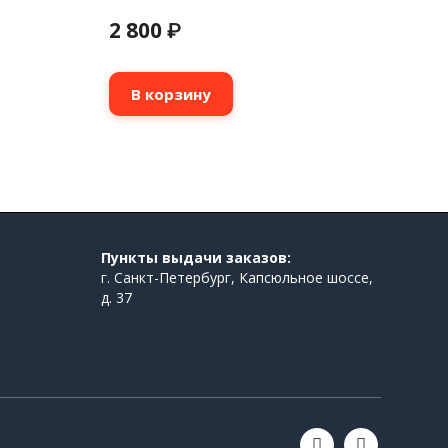
2 800
₽
В корзину
Пункты выдачи заказов:
г. Санкт-Петербург, Капсюльное шоссе,
д. 37