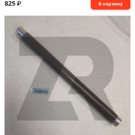
825
₽
В корзину