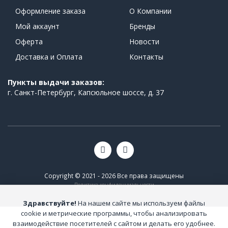
Оформление заказа
О Компании
Мой аккаунт
Бренды
Оферта
Новости
Доставка и Оплата
Контакты
Пункты выдачи заказов:
г. Санкт-Петербург, Капсюльное шоссе, д. 37
Copyright © 2021 - 2026 Все права защищены
Политика конфиденциальности
Здравствуйте!
На нашем сайте мы используем файлы
cookie и метрические программы, чтобы анализировать
взаимодействие посетителей с сайтом и делать его удобнее.