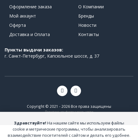
Оформление заказа
О Компании
Мой аккаунт
Бренды
Оферта
Новости
Доставка и Оплата
Контакты
Пункты выдачи заказов:
г. Санкт-Петербург, Капсюльное шоссе, д. 37
Copyright © 2021 - 2026 Все права защищены
Политика конфиденциальности
Здравствуйте!
На нашем сайте мы используем файлы
cookie и метрические программы, чтобы анализировать
взаимодействие посетителей с сайтом и делать его удобнее.