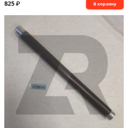
825
₽
В корзину