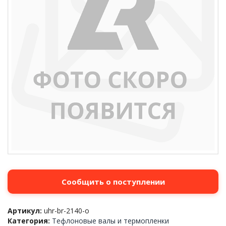
Сообщить о поступлении
Артикул:
uhr-br-2140-o
Категория:
Тефлоновые валы и термопленки