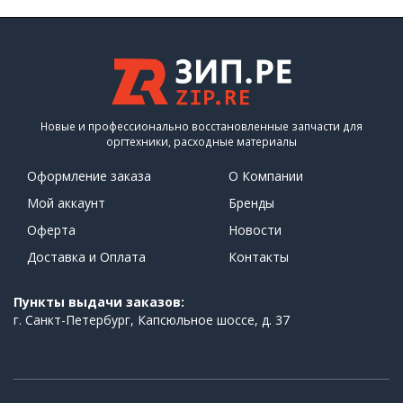
Новые и профессионально восстановленные запчасти для
оргтехники, расходные материалы
Оформление заказа
О Компании
Мой аккаунт
Бренды
Оферта
Новости
Доставка и Оплата
Контакты
Пункты выдачи заказов:
г. Санкт-Петербург, Капсюльное шоссе, д. 37