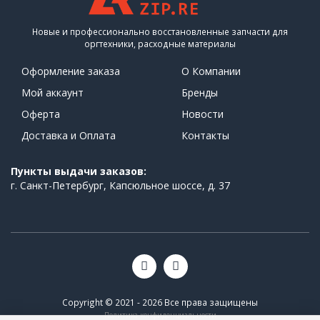
Новые и профессионально восстановленные запчасти для
оргтехники, расходные материалы
Оформление заказа
О Компании
Мой аккаунт
Бренды
Оферта
Новости
Доставка и Оплата
Контакты
Пункты выдачи заказов:
г. Санкт-Петербург, Капсюльное шоссе, д. 37
Copyright © 2021 - 2026 Все права защищены
Политика конфиденциальности