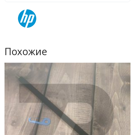
Похожие