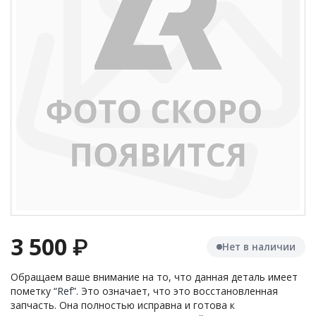
3 500
₽
Нет в наличии
Обращаем ваше внимание на то, что данная деталь имеет
пометку “
Ref
”. Это означает, что это восстановленная
запчасть. Она полностью исправна и готова к