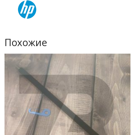
Похожие