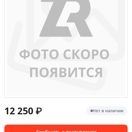
12 250
₽
Нет в наличии
Сообщить о поступлении