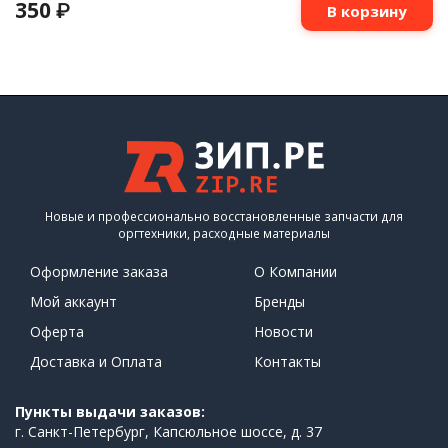
350
₽
В корзину
Новые и профессионально восстановленные запчасти для
оргтехники, расходные материалы
Оформление заказа
О Компании
Мой аккаунт
Бренды
Оферта
Новости
Доставка и Оплата
Контакты
Пункты выдачи заказов:
г. Санкт-Петербург, Капсюльное шоссе, д. 37