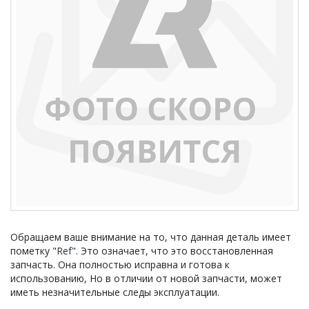
Обращаем ваше внимание на то, что данная деталь имеет
пометку "
Ref
". Это означает, что это восстановленная
запчасть. Она полностью исправна и готова к
использованию, Но в отличии от новой запчасти, может
иметь незначительные следы эксплуатации.