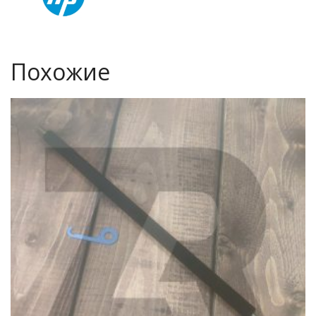
Похожие