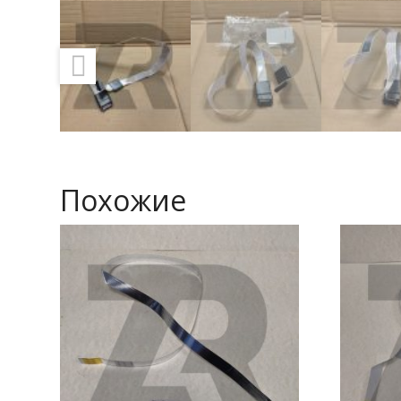
Похожие