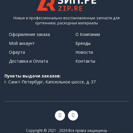
Новые и профессионально восстановленные запчасти для
оргтехники, расходные материалы
Оформление заказа
О Компании
Мой аккаунт
Бренды
Оферта
Новости
Доставка и Оплата
Контакты
Пункты выдачи заказов:
г. Санкт-Петербург, Капсюльное шоссе, д. 37
Copyright © 2021 - 2026 Все права защищены