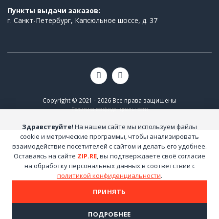
Пункты выдачи заказов:
г. Санкт-Петербург, Капсюльное шоссе, д. 37
Copyright © 2021 - 2026 Все права защищены
Политика конфиденциальности
Здравствуйте!
На нашем сайте мы используем файлы
cookie и метрические программы, чтобы анализировать
взаимодействие посетителей с сайтом и делать его удобнее.
Оставаясь на сайте
ZIP.RE
, вы подтверждаете своё согласие
на обработку персональных данных в соответствии с
политикой конфиденциальности
.
ПРИНЯТЬ
ПОДРОБНЕЕ