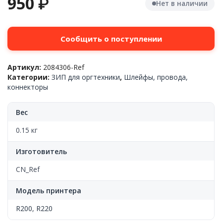
950
₽
Нет в наличии
Сообщить о поступлении
Артикул:
2084306-Ref
Категории:
ЗИП для оргтехники
,
Шлейфы, провода,
коннекторы
Вес
0.15 кг
Изготовитель
CN_Ref
Модель принтера
R200
,
R220