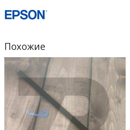
Похожие