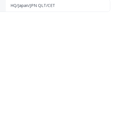
HQ/Japan/JPN QLT/CET