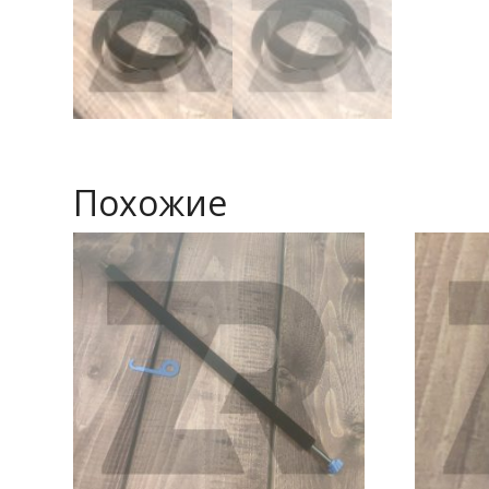
Похожие