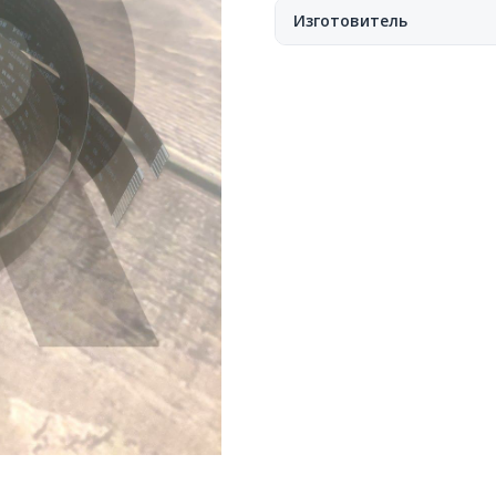
Изготовитель