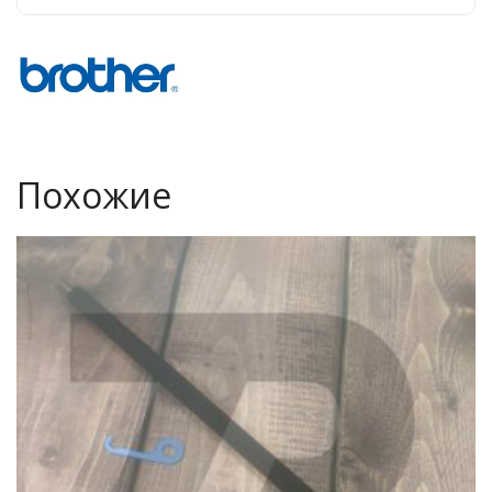
Похожие