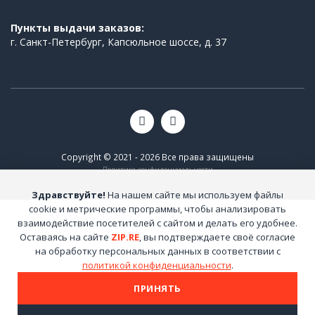
Пункты выдачи заказов:
г. Санкт-Петербург, Капсюльное шоссе, д. 37
Copyright © 2021 - 2026 Все права защищены
Политика конфиденциальности
Здравствуйте!
На нашем сайте мы используем файлы
cookie и метрические программы, чтобы анализировать
взаимодействие посетителей с сайтом и делать его удобнее.
Оставаясь на сайте
ZIP.RE
, вы подтверждаете своё согласие
на обработку персональных данных в соответствии с
политикой конфиденциальности
.
ПРИНЯТЬ