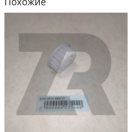
Похожие