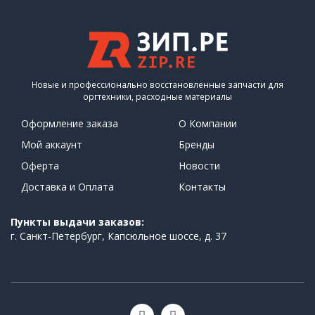
Новые и профессионально восстановленные запчасти для
оргтехники, расходные материалы
Оформление заказа
О Компании
Мой аккаунт
Бренды
Оферта
Новости
Доставка и Оплата
Контакты
Пункты выдачи заказов:
г. Санкт-Петербург, Капсюльное шоссе, д. 37