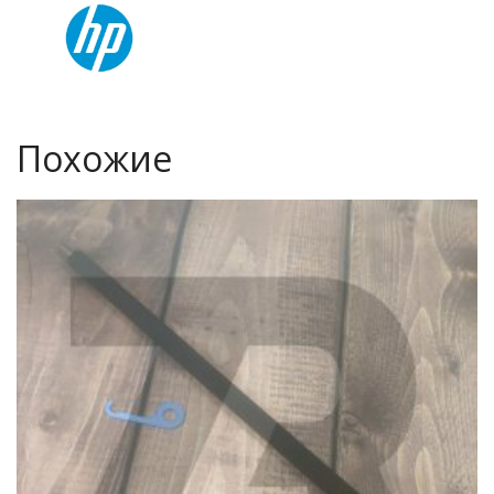
Похожие