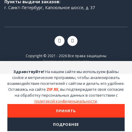
Пункты выдачи заказов:
г. Санкт-Петербург, Капсюльное шоссе, д. 37
Copyright © 2021 - 2026 Все права защищены
Политика конфиденциальности
Здравствуйте!
На нашем сайте мы используем файлы
cookie и метрические программы, чтобы анализировать
взаимодействие посетителей с сайтом и делать его удобнее.
Оставаясь на сайте
ZIP.RE
, вы подтверждаете своё согласие
на обработку персональных данных в соответствии с
политикой конфиденциальности
.
ПРИНЯТЬ
ПОДРОБНЕЕ