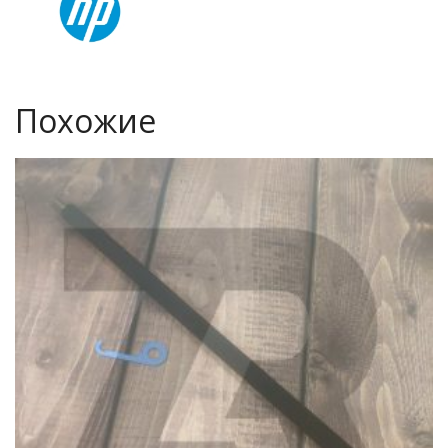
Похожие