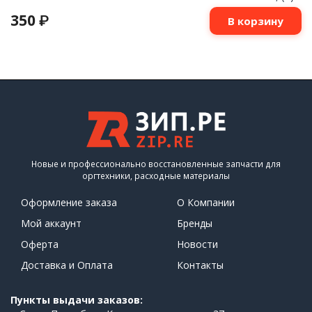
350
₽
В корзину
Новые и профессионально восстановленные запчасти для
оргтехники, расходные материалы
Оформление заказа
О Компании
Мой аккаунт
Бренды
Оферта
Новости
Доставка и Оплата
Контакты
Пункты выдачи заказов: