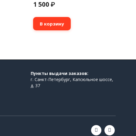
1 500
₽
В корзину
Пункты выдачи заказов:
г. Санкт-Петербург, Капсюльное шоссе,
д. 37