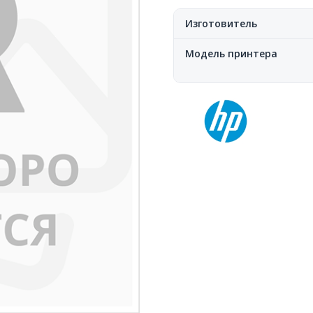
Изготовитель
Модель принтера