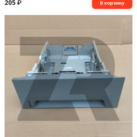
205
₽
В корзину