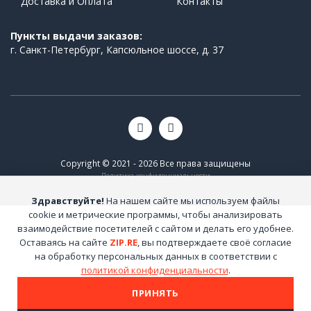
Доставка и Оплата
Контакты
Пункты выдачи заказов:
г. Санкт-Петербург, Капсюльное шоссе, д. 37
Copyright © 2021 - 2026 Все права защищены
Политика конфиденциальности
Здравствуйте!
На нашем сайте мы используем файлы
cookie и метрические программы, чтобы анализировать
взаимодействие посетителей с сайтом и делать его удобнее.
Оставаясь на сайте
ZIP.RE
, вы подтверждаете своё согласие
на обработку персональных данных в соответствии с
политикой конфиденциальности
.
ПРИНЯТЬ