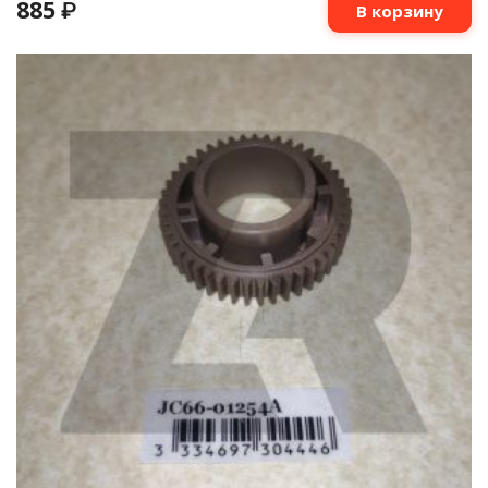
885
₽
В корзину