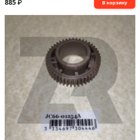
885
₽
В корзину