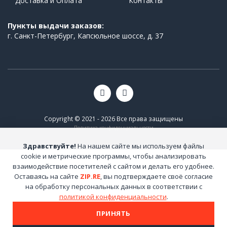
Доставка и Оплата
Контакты
Пункты выдачи заказов:
г. Санкт-Петербург, Капсюльное шоссе, д. 37
Copyright © 2021 - 2026 Все права защищены
Политика конфиденциальности
Здравствуйте!
На нашем сайте мы используем файлы
cookie и метрические программы, чтобы анализировать
взаимодействие посетителей с сайтом и делать его удобнее.
Оставаясь на сайте
ZIP.RE
, вы подтверждаете своё согласие
на обработку персональных данных в соответствии с
политикой конфиденциальности
.
ПРИНЯТЬ