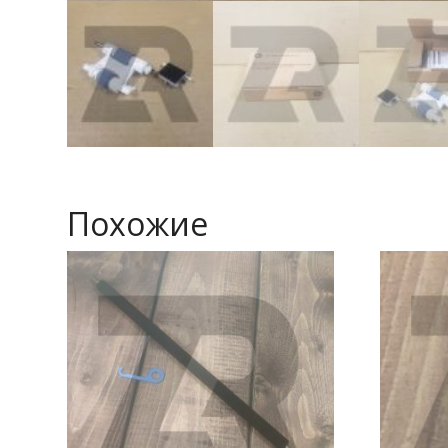
Похожие