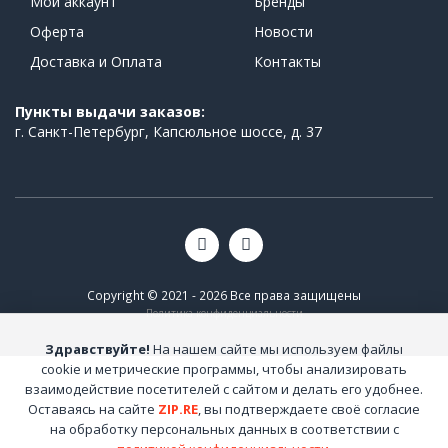
Мой аккаунт
Бренды
Оферта
Новости
Доставка и Оплата
Контакты
Пункты выдачи заказов:
г. Санкт-Петербург, Капсюльное шоссе, д. 37
Copyright © 2021 - 2026 Все права защищены
Политика конфиденциальности
Здравствуйте!
На нашем сайте мы используем файлы
cookie и метрические программы, чтобы анализировать
взаимодействие посетителей с сайтом и делать его удобнее.
Оставаясь на сайте
ZIP.RE
, вы подтверждаете своё согласие
на обработку персональных данных в соответствии с