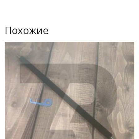
Похожие