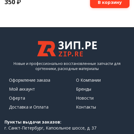
350
₽
В корзину
Новые и профессионально восстановленные запчасти для
оргтехники, расходные материалы
Оформление заказа
О Компании
Мой аккаунт
Бренды
Оферта
Новости
Доставка и Оплата
Контакты
Пункты выдачи заказов:
г. Санкт-Петербург, Капсюльное шоссе, д. 37