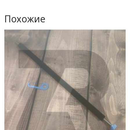
Похожие