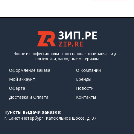
Новые и профессионально восстановленные запчасти для
оргтехники, расходные материалы
Оформление заказа
О Компании
Мой аккаунт
Бренды
Оферта
Новости
Доставка и Оплата
Контакты
Пункты выдачи заказов:
г. Санкт-Петербург, Капсюльное шоссе, д. 37