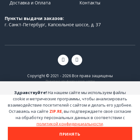
Доставка и Оплата
Контакты
Пункты выдачи заказов:
г. Санкт-Петербург, Капсюльное шоссе, д. 37
Copyright © 2021 - 2026 Все права защищены
Политика конфиденциальности
Здравствуйте!
На нашем сайте мы используем файлы
cookie и метрические программы, чтобы анализировать
взаимодействие посетителей с сайтом и делать его удобнее.
Оставаясь на сайте
ZIP.RE
, вы подтверждаете своё согласие
на обработку персональных данных в соответствии с
политикой конфиденциальности
.
ПРИНЯТЬ