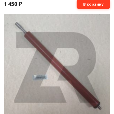
1 450
₽
В корзину