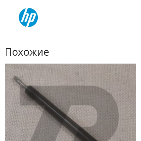
Похожие