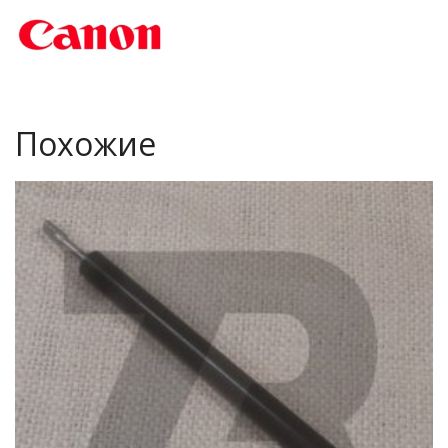
Похожие