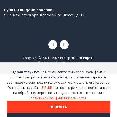
Пункты выдачи заказов:
г. Санкт-Петербург, Капсюльное шоссе, д. 37
Copyright © 2021 - 2026 Все права защищены
Политика конфиденциальности
Здравствуйте!
На нашем сайте мы используем файлы
cookie и метрические программы, чтобы анализировать
взаимодействие посетителей с сайтом и делать его удобнее.
Оставаясь на сайте
ZIP.RE
, вы подтверждаете своё согласие
на обработку персональных данных в соответствии с
политикой конфиденциальности
.
ПРИНЯТЬ