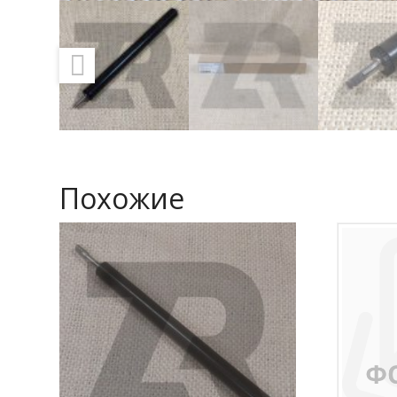
Похожие