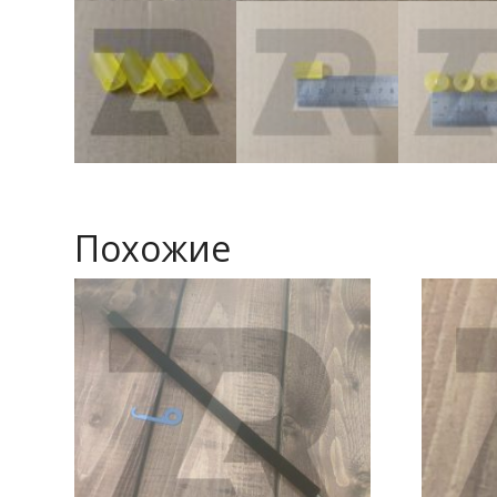
Похожие