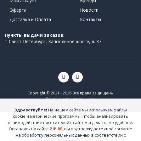
Мой аккаунт
Бренды
Оферта
Новости
Доставка и Оплата
Контакты
Пункты выдачи заказов:
г. Санкт-Петербург, Капсюльное шоссе, д. 37
Copyright © 2021 - 2026 Все права защищены
Политика конфиденциальности
Здравствуйте!
На нашем сайте мы используем файлы
cookie и метрические программы, чтобы анализировать
взаимодействие посетителей с сайтом и делать его удобнее.
Оставаясь на сайте
ZIP.RE
, вы подтверждаете своё согласие
на обработку персональных данных в соответствии с