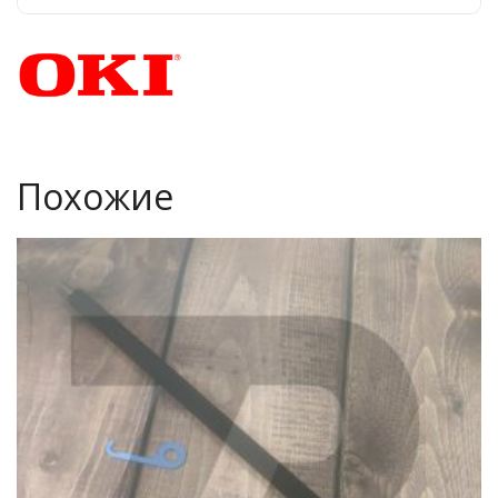
Похожие