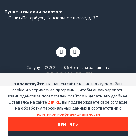
Пункты выдачи заказов:
г. Санкт-Петербург, Капсюльное шоссе, д. 37
Copyright © 2021 - 2026 Все права защищены
Политика конфиденциальности
Здравствуйте!
На нашем сайте мы используем файлы
cookie и метрические программы, чтобы анализировать
взаимодействие посетителей с сайтом и делать его удобнее.
Оставаясь на сайте
ZIP.RE
, вы подтверждаете своё согласие
на обработку персональных данных в соответствии с
политикой конфиденциальности
.
ПРИНЯТЬ