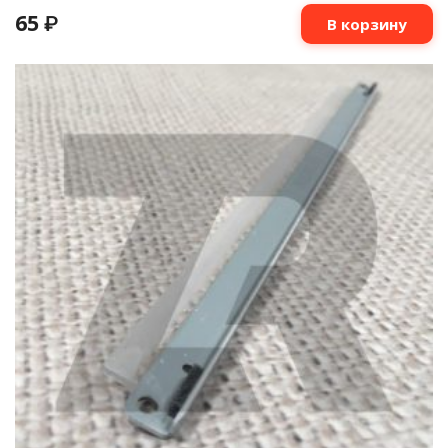
65
₽
В корзину