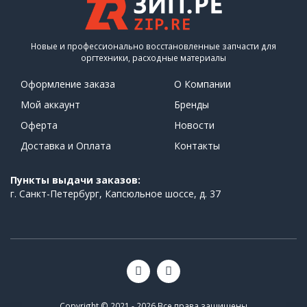
Новые и профессионально восстановленные запчасти для
оргтехники, расходные материалы
Оформление заказа
О Компании
Мой аккаунт
Бренды
Оферта
Новости
Доставка и Оплата
Контакты
Пункты выдачи заказов:
г. Санкт-Петербург, Капсюльное шоссе, д. 37
Copyright © 2021 - 2026 Все права защищены