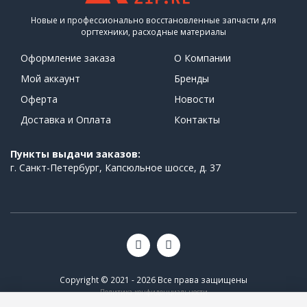
Новые и профессионально восстановленные запчасти для
оргтехники, расходные материалы
Оформление заказа
О Компании
Мой аккаунт
Бренды
Оферта
Новости
Доставка и Оплата
Контакты
Пункты выдачи заказов:
г. Санкт-Петербург, Капсюльное шоссе, д. 37
Copyright © 2021 - 2026 Все права защищены
Политика конфиденциальности