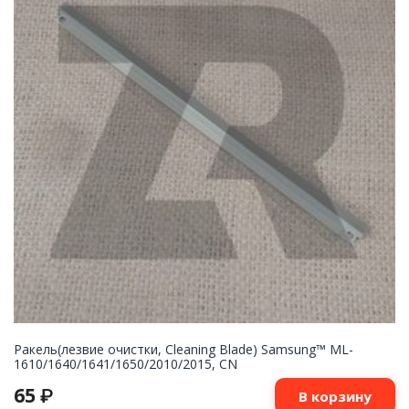
Ракель(лезвие очистки, Cleaning Blade) Samsung™ ML-
1610/1640/1641/1650/2010/2015, CN
65
₽
В корзину