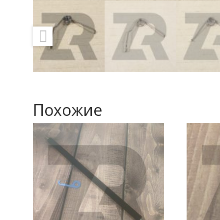
Похожие