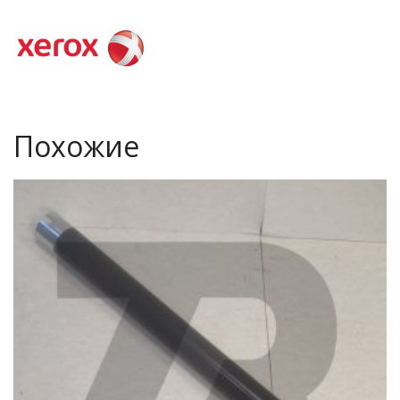
Похожие