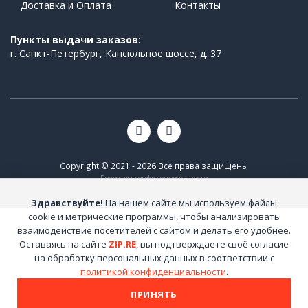
Доставка и Оплата
Контакты
Пункты выдачи заказов:
г. Санкт-Петербург, Капсюльное шоссе, д. 37
Copyright © 2021 - 2026 Все права защищены
Политика конфиденциальности
Здравствуйте!
На нашем сайте мы используем файлы
cookie и метрические программы, чтобы анализировать
взаимодействие посетителей с сайтом и делать его удобнее.
Оставаясь на сайте
ZIP.RE
, вы подтверждаете своё согласие
на обработку персональных данных в соответствии с
политикой конфиденциальности
.
ПРИНЯТЬ