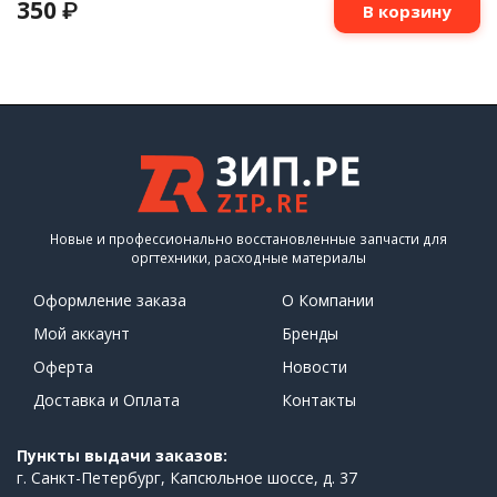
350
₽
В корзину
Новые и профессионально восстановленные запчасти для
оргтехники, расходные материалы
Оформление заказа
О Компании
Мой аккаунт
Бренды
Оферта
Новости
Доставка и Оплата
Контакты
Пункты выдачи заказов:
г. Санкт-Петербург, Капсюльное шоссе, д. 37