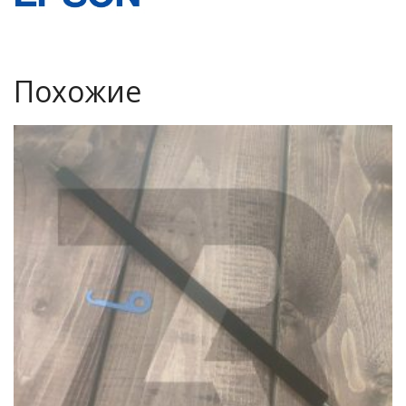
Похожие