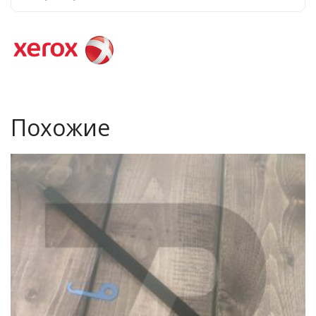
Похожие