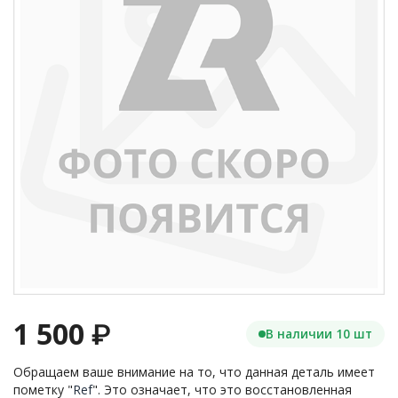
1 500
₽
В наличии 10 шт
Обращаем ваше внимание на то, что данная деталь имеет
пометку "
Ref
". Это означает, что это восстановленная