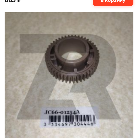
₽
В корзину