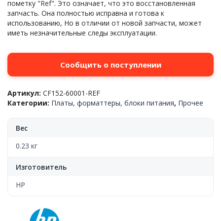
пометку "
Ref
". Это означает, что это восстановленная
запчасть. Она полностью исправна и готова к
использованию, Но в отличии от новой запчасти, может
иметь незначительные следы эксплуатации.
Сообщить о поступлении
Артикул:
CF152-60001-REF
Категории:
Платы, форматтеры, блоки питания
,
Прочее
Вес
0.23 кг
Изготовитель
HP