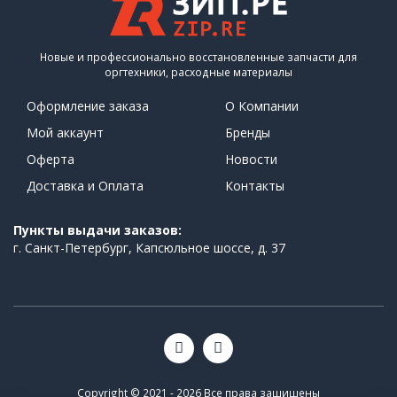
Новые и профессионально восстановленные запчасти для
оргтехники, расходные материалы
Оформление заказа
О Компании
Мой аккаунт
Бренды
Оферта
Новости
Доставка и Оплата
Контакты
Пункты выдачи заказов:
г. Санкт-Петербург, Капсюльное шоссе, д. 37
Copyright © 2021 - 2026 Все права защищены