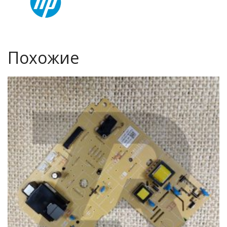
Похожие