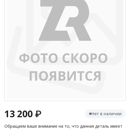
13 200
₽
Нет в наличии
Обращаем ваше внимание на то, что данная деталь имеет