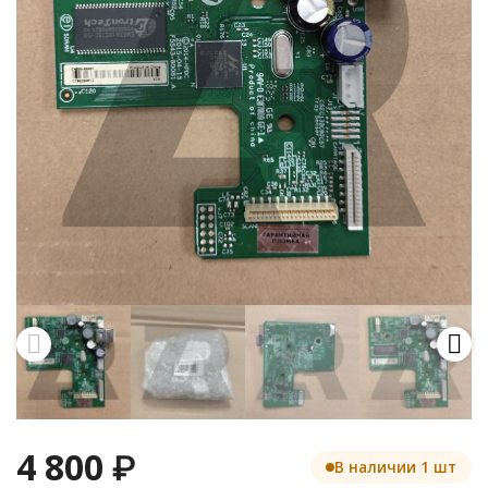
4 800
₽
В наличии 1 шт