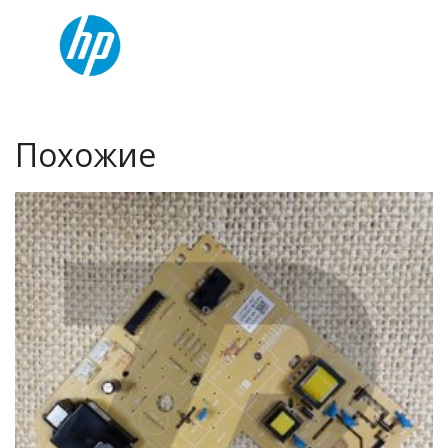
Похожие