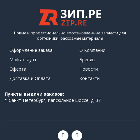
Новые и профессионально восстановленные запчасти для
оргтехники, расходные материалы
Оформление заказа
О Компании
Мой аккаунт
Бренды
Оферта
Новости
Доставка и Оплата
Контакты
Пункты выдачи заказов:
г. Санкт-Петербург, Капсюльное шоссе, д. 37