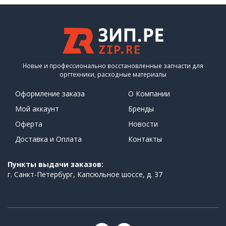
Новые и профессионально восстановленные запчасти для
оргтехники, расходные материалы
Оформление заказа
О Компании
Мой аккаунт
Бренды
Оферта
Новости
Доставка и Оплата
Контакты
Пункты выдачи заказов:
г. Санкт-Петербург, Капсюльное шоссе, д. 37