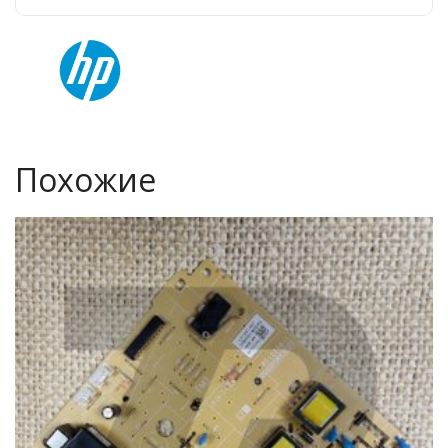
Похожие