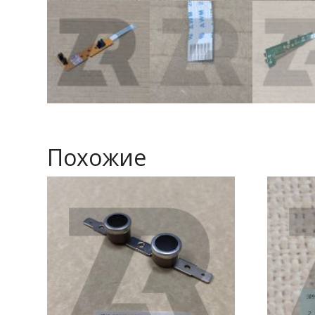
Похожие