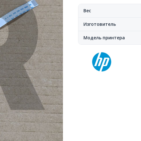
Вес
Изготовитель
Модель принтера