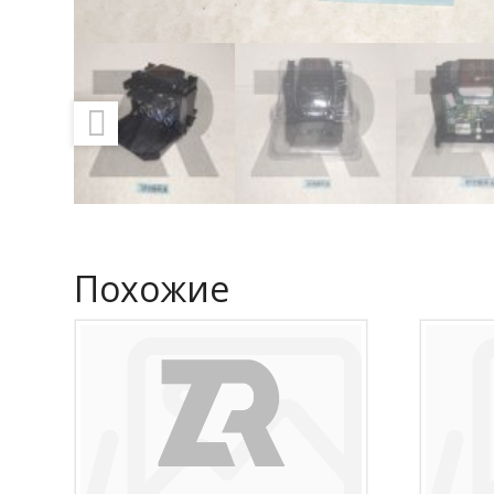
Похожие