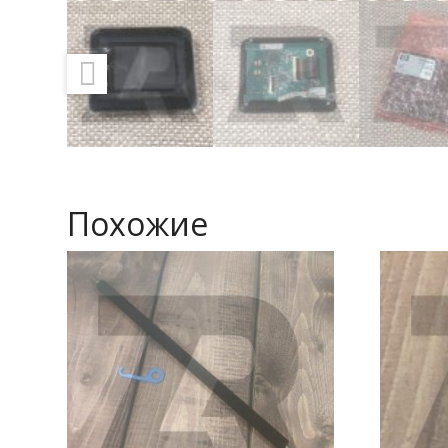
Похожие