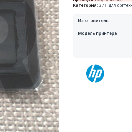
Категория:
ЗИП для оргтех
Изготовитель
Модель принтера